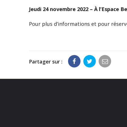
Jeudi 24 novembre 2022 –
À l’Espace B
Pour plus d’informations et pour réserv
Partager sur :