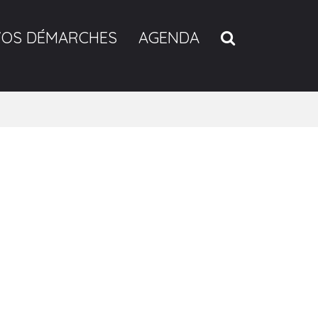
RECHERCH
VOS DÉMARCHES
AGENDA