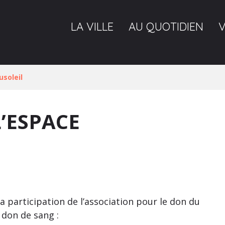
LA VILLE
AU QUOTIDIEN
usoleil
’ESPACE
a participation de l’association pour le don du
 don de sang :